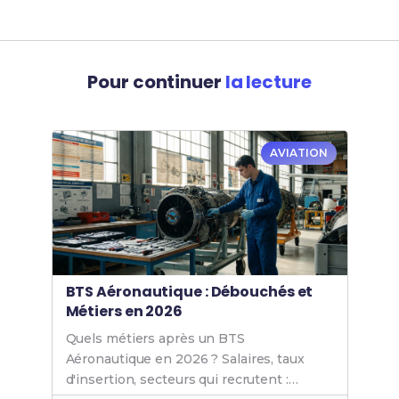
Pour continuer
la lecture
AVIATION
BTS Aéronautique : Débouchés et
Métiers en 2026
Quels métiers après un BTS
Aéronautique en 2026 ? Salaires, taux
d'insertion, secteurs qui recrutent :