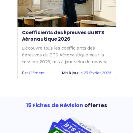
Coefficients des Épreuves du BTS
Aéronautique 2026
Découvre tous les coefficients des
épreuves du BTS Aéronautique pour la
session 2026, mis à jour selon le nouveau
référentiel. Prépare-toi efficacement dès
Par
Clément
Mis à jour le
27 février 2026
maintenant !
15 Fiches de Révision
offertes