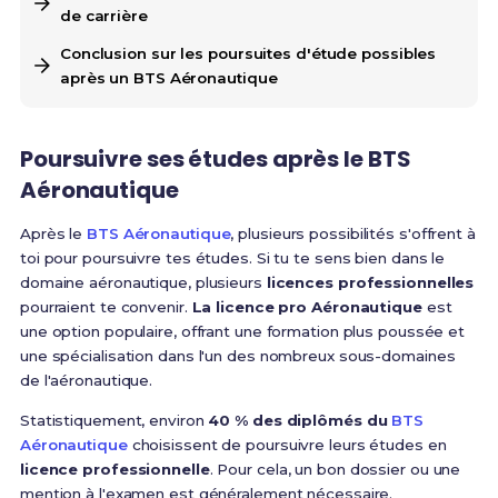
de carrière
Conclusion sur les poursuites d'étude possibles
après un BTS Aéronautique
Poursuivre ses études après le BTS
Aéronautique
Après le
BTS Aéronautique
, plusieurs possibilités s'offrent à
toi pour poursuivre tes études. Si tu te sens bien dans le
domaine aéronautique, plusieurs
licences professionnelles
pourraient te convenir.
La licence pro Aéronautique
est
une option populaire, offrant une formation plus poussée et
une spécialisation dans l'un des nombreux sous-domaines
de l'aéronautique.
Statistiquement, environ
40 % des diplômés du
BTS
Aéronautique
choisissent de poursuivre leurs études en
licence professionnelle
. Pour cela, un bon dossier ou une
mention à l'examen est généralement nécessaire.