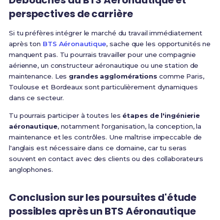
Débouchés du BTS Aéronautique et
perspectives de carrière
Si tu préfères intégrer le marché du travail immédiatement
après ton
BTS Aéronautique
, sache que les opportunités ne
manquent pas. Tu pourrais travailler pour une compagnie
aérienne, un constructeur aéronautique ou une station de
maintenance. Les
grandes agglomérations
comme Paris,
Toulouse et Bordeaux sont particulièrement dynamiques
dans ce secteur.
Tu pourrais participer à toutes les
étapes de l'ingénierie
aéronautique
, notamment l'organisation, la conception, la
maintenance et les contrôles. Une maîtrise impeccable de
l'anglais est nécessaire dans ce domaine, car tu seras
souvent en contact avec des clients ou des collaborateurs
anglophones.
Conclusion sur les poursuites d'étude
possibles après un BTS Aéronautique