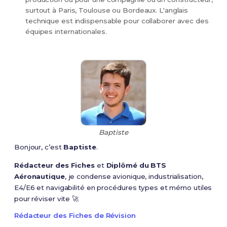
surtout à Paris, Toulouse ou Bordeaux. L'anglais
technique est indispensable pour collaborer avec des
équipes internationales.
Baptiste
Bonjour, c’est
Baptiste
.
Rédacteur des Fiches
et
Diplômé du BTS
Aéronautique
, je condense avionique, industrialisation,
E4/E6 et navigabilité en procédures types et mémo utiles
pour réviser vite 🚀
Rédacteur des Fiches de Révision