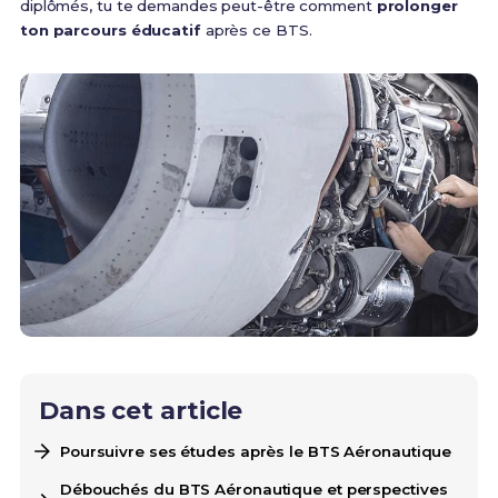
diplômés, tu te demandes peut-être comment
prolonger
ton parcours éducatif
après ce BTS.
Dans cet article
Poursuivre ses études après le BTS Aéronautique
Débouchés du BTS Aéronautique et perspectives